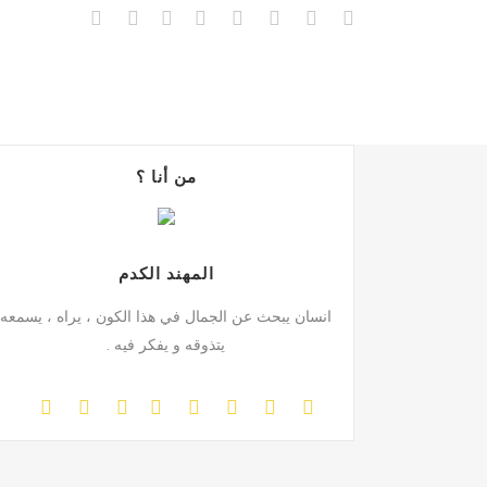
من أنا ؟
المهند الكدم
انسان يبحث عن الجمال في هذا الكون ، يراه ، يسمعه
يتذوقه و يفكر فيه .