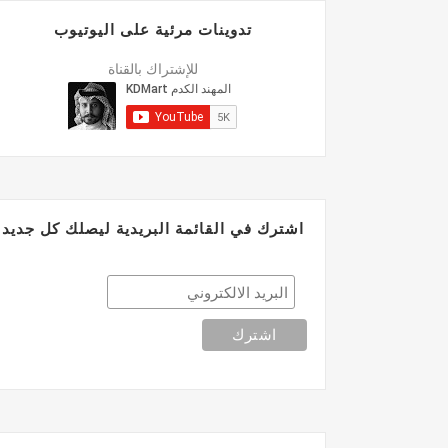
تدوينات مرئية على اليوتيوب
للإشتراك بالقناة
اشترك في القائمة البريدية ليصلك كل جديد