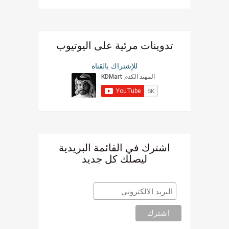
تدوينات مرئية على اليوتيوب
للإشتراك بالقناة
اشترك في القائمة البريدية
ليصلك كل جديد