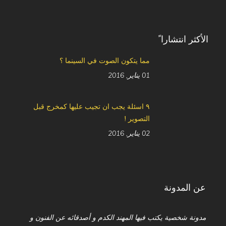
الأكثر انتشارا ً
مما يتكون الصوت في السينما ؟
01 يناير, 2016
٩ اسئلة يجب ان تجيب عليها كمخرج قبل
التصوير !
02 يناير, 2016
عن المدونة
مدونة شخصية يكتب فيها المهند الكدم و أصدقائه عن الفنون و