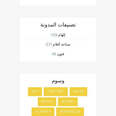
تصنيفات المدونة
(10)
إلهام
(17)
صناعة أفلام
(4)
فنون
وسوم
EDIT
DIRECTING
ADOBE
EDITOR
EDITING
OLYMPICS
INTERSTELLAR