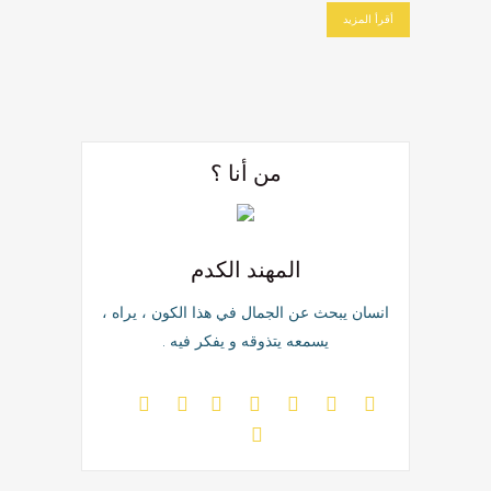
أقرأ المزيد
من أنا ؟
المهند الكدم
انسان يبحث عن الجمال في هذا الكون ، يراه ،
يسمعه يتذوقه و يفكر فيه .