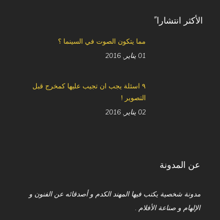
الأكثر انتشارا ً
مما يتكون الصوت في السينما ؟
01 يناير, 2016
٩ اسئلة يجب ان تجيب عليها كمخرج قبل
التصوير !
02 يناير, 2016
عن المدونة
مدونة شخصية يكتب فيها المهند الكدم و أصدقائه عن الفنون و
الإلهام و صناعة الأفلام .