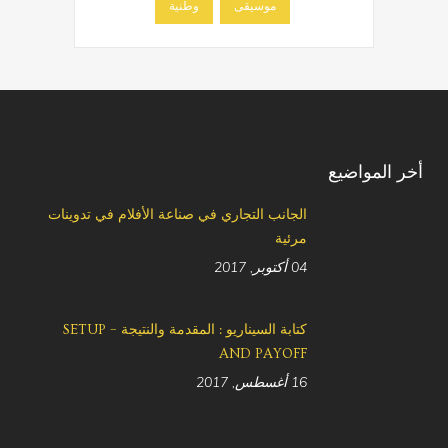
موسيقى
وطنية
أخر المواضيع
الجانب التجاري في صناعة الأفلام في تدوينات
مرئية
04 أكتوبر, 2017
كتابة السيناريو : المقدمة والنتيجة – SETUP
AND PAYOFF
16 أغسطس, 2017