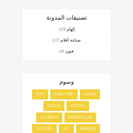
تصنيفات المدونة
(10)
إلهام
(17)
صناعة أفلام
(4)
فنون
وسوم
EDIT
DIRECTING
ADOBE
EDITOR
EDITING
OLYMPICS
INTERSTELLAR
YOUTUBE
STC
PREMIERE