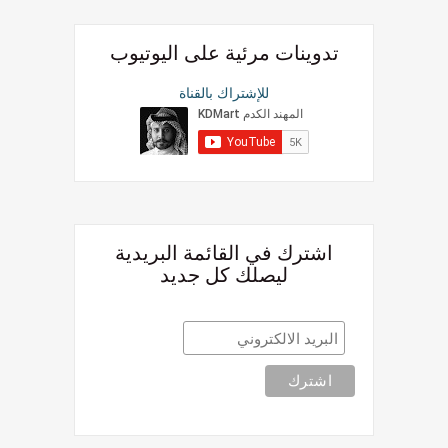
تدوينات مرئية على اليوتيوب
للإشتراك بالقناة
اشترك في القائمة البريدية
ليصلك كل جديد