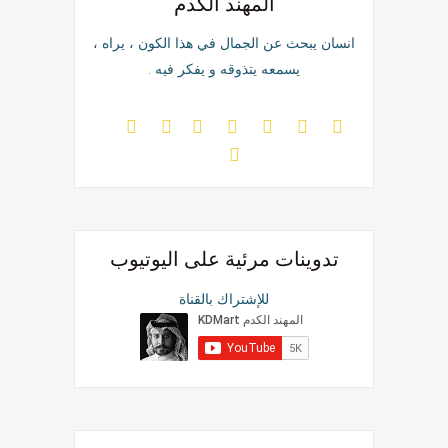
المهند الكدم
انسان يبحث عن الجمال في هذا الكون ، يراه ،
يسمعه يتذوقه و يفكر فيه .
تدوينات مرئية على اليوتيوب
للإشتراك بالقناة