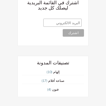
اشترك في القائمة البريدية
ليصلك كل جديد
تصنيفات المدونة
(10)
إلهام
(17)
صناعة أفلام
(4)
فنون