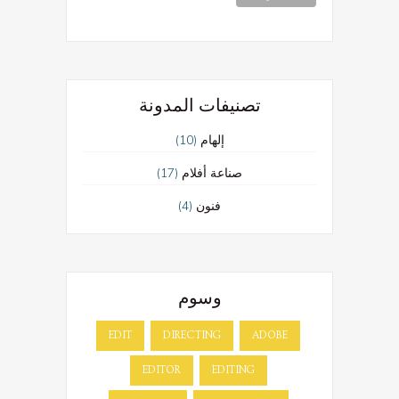
تصنيفات المدونة
(10)
إلهام
(17)
صناعة أفلام
(4)
فنون
وسوم
EDIT
DIRECTING
ADOBE
EDITOR
EDITING