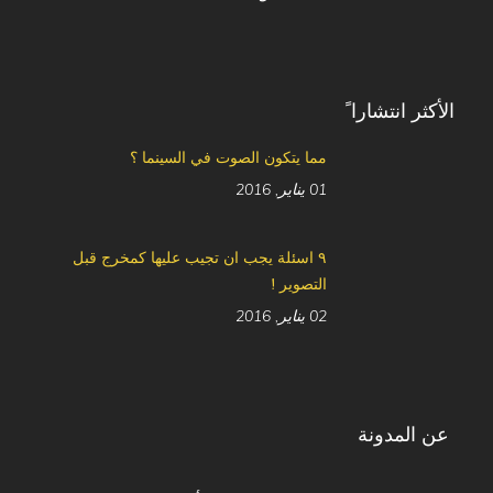
الأكثر انتشارا ً
مما يتكون الصوت في السينما ؟
01 يناير, 2016
٩ اسئلة يجب ان تجيب عليها كمخرج قبل
التصوير !
02 يناير, 2016
عن المدونة