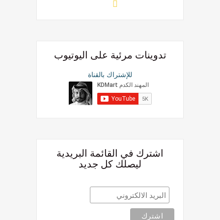
تدوينات مرئية على اليوتيوب
للإشتراك بالقناة
اشترك في القائمة البريدية
ليصلك كل جديد