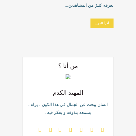
يعرفه كثيرٌ من المشاهدين...
أقرأ المزيد
من أنا ؟
المهند الكدم
انسان يبحث عن الجمال في هذا الكون ، يراه ،
يسمعه يتذوقه و يفكر فيه .